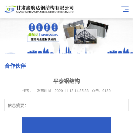
合作伙伴
平泰钢结构
作者：
发布时间：2020-11-13 14:35:33
点击：9189
信息摘要：