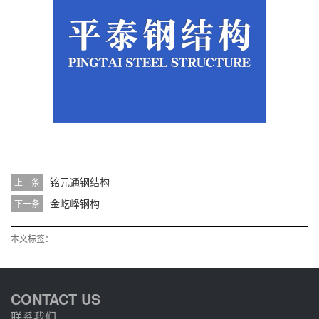
铭元通钢结构
上一条
金屹峰钢构
下一条
本文标签：
CONTACT US
联系我们