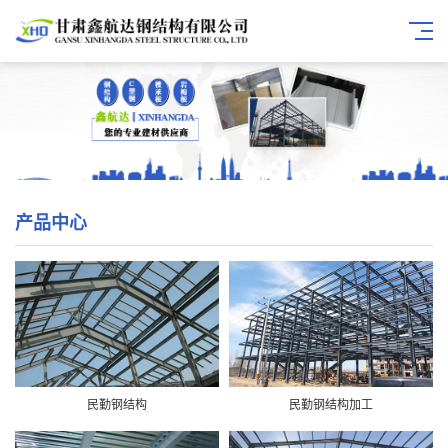
产品中心
民勤钢结构
民勤钢结构加工