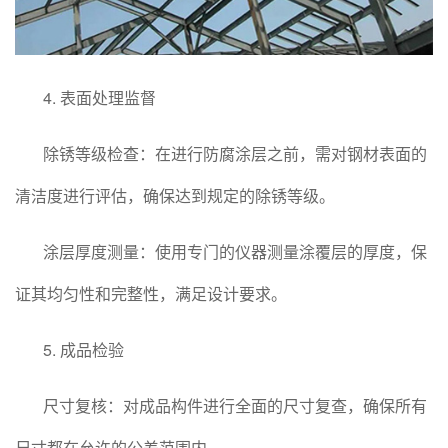
4. 表面处理监督
除锈等级检查：在进行防腐涂层之前，需对钢材表面的
清洁度进行评估，确保达到规定的除锈等级。
涂层厚度测量：使用专门的仪器测量涂覆层的厚度，保
证其均匀性和完整性，满足设计要求。
5. 成品检验
尺寸复核：对成品构件进行全面的尺寸复查，确保所有
尺寸都在允许的公差范围内。