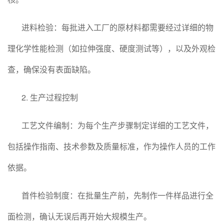
进料检验：每批进入工厂的原材料都需要经过详细的物
理化学性能检测（如拉伸强度、硬度测试等），以及外观检
查，确保没有表面缺陷。
2. 生产过程控制
工艺文件编制：为每个生产步骤制定详细的工艺文件，
包括操作指南、技术参数及质量标准，作为操作人员的工作
依据。
首件检验制度：在批量生产前，先制作一件样品进行全
面检测，确认无误后再开始大规模生产。