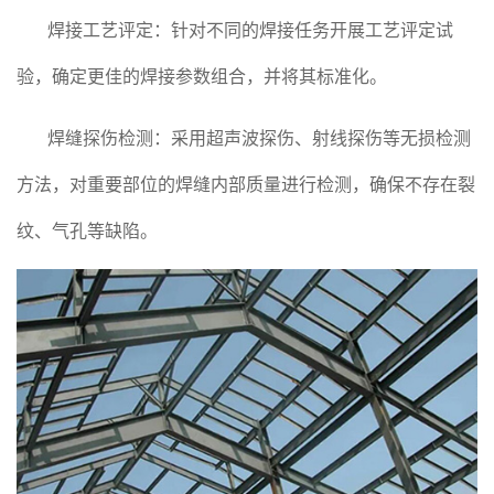
焊接工艺评定：针对不同的焊接任务开展工艺评定试
验，确定更佳的焊接参数组合，并将其标准化。
焊缝探伤检测：采用超声波探伤、射线探伤等无损检测
方法，对重要部位的焊缝内部质量进行检测，确保不存在裂
纹、气孔等缺陷。