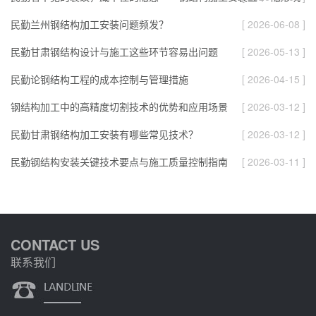
民勤兰州钢结构加工安装问题频发？
[ 2026-06-08 ]
民勤甘肃钢结构设计与施工这些环节容易出问题
[ 2026-05-13 ]
民勤论钢结构工程的成本控制与管理措施
[ 2026-04-15 ]
钢结构加工中的高精度切割技术的优势和应用场景
[ 2026-03-12 ]
民勤甘肃钢结构加工安装有哪些常见技术？
[ 2026-03-12 ]
民勤钢结构安装关键技术要点与施工质量控制指南
[ 2026-03-11 ]
CONTACT US
联系我们