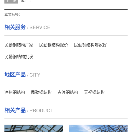
本文标签：
相关服务
/ SERVICE
民勤钢结构厂家
民勤钢结构报价
民勤钢结构哪家好
民勤钢结构批发
地区产品
/ CITY
凉州钢结构
民勤钢结构
古浪钢结构
天祝钢结构
相关产品
/ PRODUCT