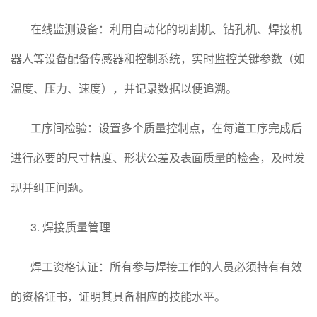
在线监测设备：利用自动化的切割机、钻孔机、焊接机
器人等设备配备传感器和控制系统，实时监控关键参数（如
温度、压力、速度），并记录数据以便追溯。
工序间检验：设置多个质量控制点，在每道工序完成后
进行必要的尺寸精度、形状公差及表面质量的检查，及时发
现并纠正问题。
3. 焊接质量管理
焊工资格认证：所有参与焊接工作的人员必须持有有效
的资格证书，证明其具备相应的技能水平。