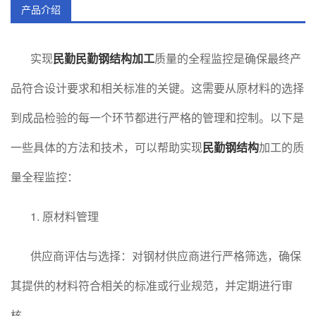
产品介绍
实现
民勤民勤钢结构加工
质量的全程监控是确保最终产
品符合设计要求和相关标准的关键。这需要从原材料的选择
到成品检验的每一个环节都进行严格的管理和控制。以下是
一些具体的方法和技术，可以帮助实现
民勤钢结构
加工的质
量全程监控：
1. 原材料管理
供应商评估与选择：对钢材供应商进行严格筛选，确保
其提供的材料符合相关的标准或行业规范，并定期进行审
核。