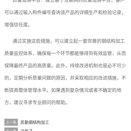
可以通过输入构件编号查询该产品的详细生产和检验记录，
增强信任度。
通过实施这些措施，可以建立起一套完善的钢结构加工
质量监控体系，确保每一个环节都能够得到有效监管，从而
保障最终产品的高质量。此外，持续改进机制也是必不可少
的，定期分析质量问题的原因，并采取相应的改进措施，不
断提高整体管理水平。如果遇到复杂情况或者不确定的地
方，建议寻求专业顾问的帮助。
民勤钢结构加工
上一条
没有了
下一条