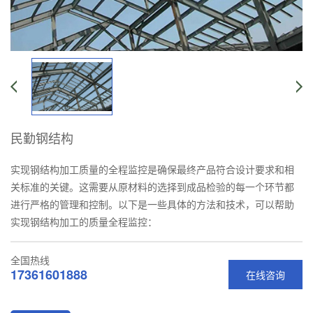
民勤钢结构
实现钢结构加工质量的全程监控是确保最终产品符合设计要求和相
关标准的关键。这需要从原材料的选择到成品检验的每一个环节都
进行严格的管理和控制。以下是一些具体的方法和技术，可以帮助
实现钢结构加工的质量全程监控：
全国热线
17361601888
在线咨询