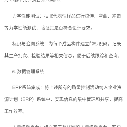
力学性能测试：抽取代表性样品进行拉伸、弯曲、冲击
等力学性能测试，验证其是否符合设计要求。
标识与追溯系统：为每个成品构件建立的标识码，记录
其生产批次、检验结果等相关信息，便于后续跟踪和查询。
6. 数据管理系统
ERP系统集成：将上述所有的质量控制活动纳入企业资
源计划（ERP）系统中，实现信息的集中管理和共享，提高
工作效率。
质量追溯平台：建立基于互联网的质量追溯平台，客户