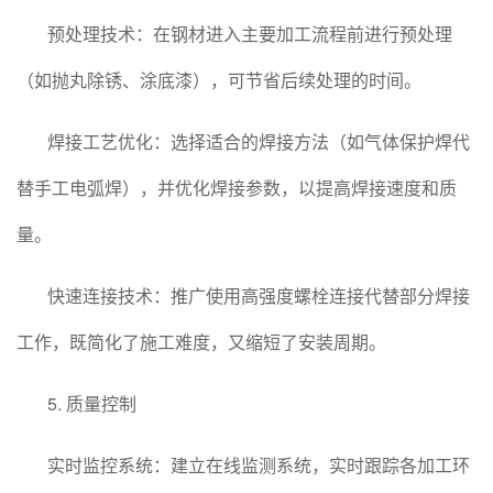
预处理技术：在钢材进入主要加工流程前进行预处理
（如抛丸除锈、涂底漆），可节省后续处理的时间。
焊接工艺优化：选择适合的焊接方法（如气体保护焊代
替手工电弧焊），并优化焊接参数，以提高焊接速度和质
量。
快速连接技术：推广使用高强度螺栓连接代替部分焊接
工作，既简化了施工难度，又缩短了安装周期。
5. 质量控制
实时监控系统：建立在线监测系统，实时跟踪各加工环