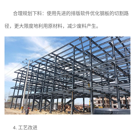
合理规划下料：使用先进的排版软件优化钢板的切割路
径，更大限度地利用原材料，减少废料产生。
4. 工艺改进