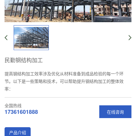
民勤钢结构加工
提高钢结构加工效率涉及优化从材料准备到成品检验的每一个环
节。以下是一些策略和技术，可以帮助提升钢结构加工的整体效
率：
全国热线
17361601888
在线咨询
产品介绍