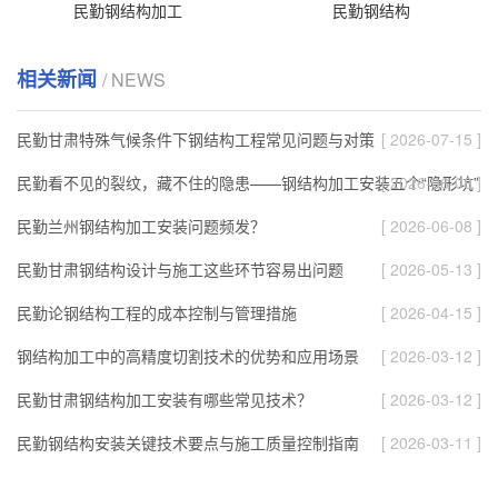
民勤钢结构加工
民勤钢结构
相关新闻
/ NEWS
民勤甘肃特殊气候条件下钢结构工程常见问题与对策
[ 2026-07-15 ]
民勤看不见的裂纹，藏不住的隐患——钢结构加工安装五个“隐形坑”
[ 2026-06-08 ]
民勤兰州钢结构加工安装问题频发？
[ 2026-06-08 ]
民勤甘肃钢结构设计与施工这些环节容易出问题
[ 2026-05-13 ]
民勤论钢结构工程的成本控制与管理措施
[ 2026-04-15 ]
钢结构加工中的高精度切割技术的优势和应用场景
[ 2026-03-12 ]
民勤甘肃钢结构加工安装有哪些常见技术？
[ 2026-03-12 ]
民勤钢结构安装关键技术要点与施工质量控制指南
[ 2026-03-11 ]