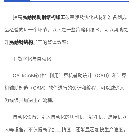
提高
民勤民勤钢结构加工
效率涉及优化从材料准备到成
品检验的每一个环节。以下是一些策略和技术，可以帮助提
升
民勤钢结构
加工的整体效率：
1. 数字化与自动化
CAD/CAM软件：利用计算机辅助设计（CAD）和计算
机辅助制造（CAM）软件进行的设计和编程，可以减少人
为错误并加速生产流程。
自动化设备：引入自动化的切割机、钻孔机、焊接机器
人等设备，不仅提高了加工精度，还能显著加快生产速度。