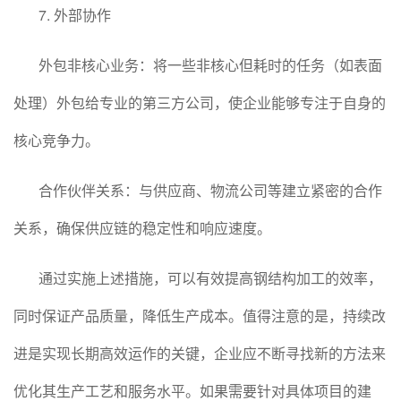
7. 外部协作
外包非核心业务：将一些非核心但耗时的任务（如表面
处理）外包给专业的第三方公司，使企业能够专注于自身的
核心竞争力。
合作伙伴关系：与供应商、物流公司等建立紧密的合作
关系，确保供应链的稳定性和响应速度。
通过实施上述措施，可以有效提高钢结构加工的效率，
同时保证产品质量，降低生产成本。值得注意的是，持续改
进是实现长期高效运作的关键，企业应不断寻找新的方法来
优化其生产工艺和服务水平。如果需要针对具体项目的建