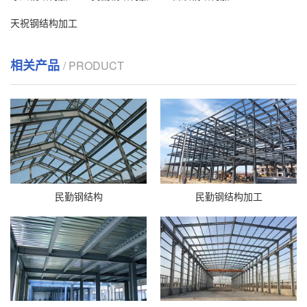
天祝钢结构加工
相关产品
/ PRODUCT
民勤钢结构
民勤钢结构加工