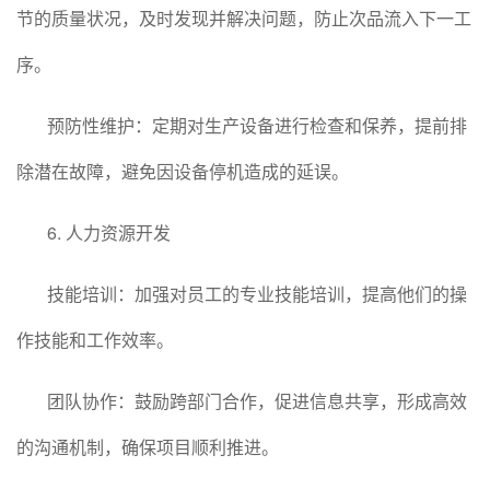
节的质量状况，及时发现并解决问题，防止次品流入下一工
序。
预防性维护：定期对生产设备进行检查和保养，提前排
除潜在故障，避免因设备停机造成的延误。
6. 人力资源开发
技能培训：加强对员工的专业技能培训，提高他们的操
作技能和工作效率。
团队协作：鼓励跨部门合作，促进信息共享，形成高效
的沟通机制，确保项目顺利推进。