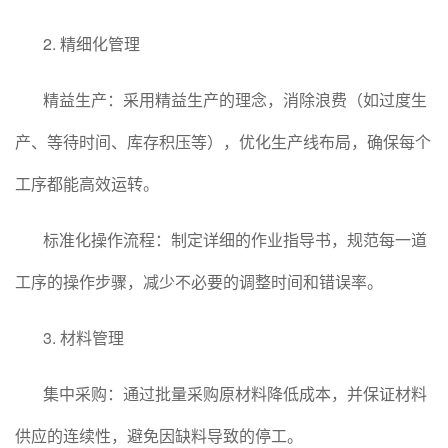
2. 精细化管理
精益生产：采用精益生产的理念，消除浪费（如过度生
产、等待时间、库存积压等），优化生产线布局，确保每个
工序都能高效运转。
标准化操作流程：制定详细的作业指导书，规范每一道
工序的操作步骤，减少不必要的调整时间和错误率。
3. 材料管理
集中采购：通过批量采购原材料降低成本，并保证材料
供应的连续性，避免因缺料导致的停工。