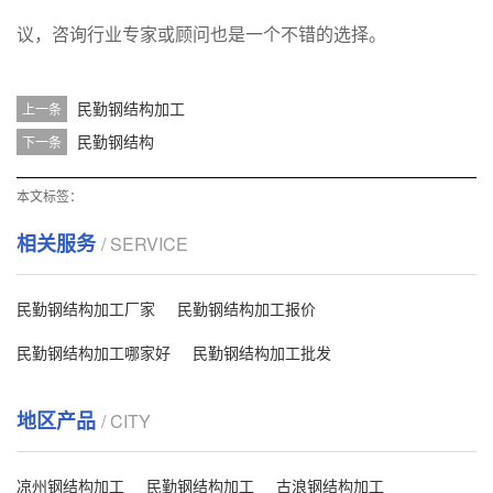
议，咨询行业专家或顾问也是一个不错的选择。
民勤钢结构加工
上一条
民勤钢结构
下一条
本文标签：
相关服务
/ SERVICE
民勤钢结构加工厂家
民勤钢结构加工报价
民勤钢结构加工哪家好
民勤钢结构加工批发
地区产品
/ CITY
凉州钢结构加工
民勤钢结构加工
古浪钢结构加工