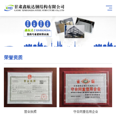
荣誉资质
营业执照
守合同重信用企业