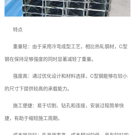
特点
重量轻：由于采用冷弯成型工艺，相比热轧钢材，C型
钢在保持足够强度的同时显著减轻了重量。
强度高：通过优化设计和材料选择，C型钢能够在较小
的尺寸下提供较高的承载能力。
施工便捷：易于切割、钻孔和连接，安装过程简单快
捷，有助于缩短施工周期。
成本效益好：生产效率高，成本相对较低，具有较好的