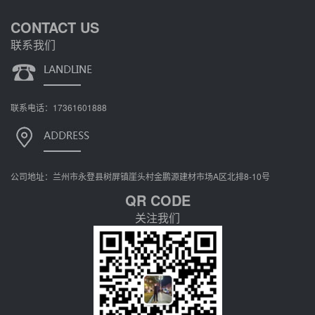
CONTACT US
联系我们
联系电话：17361601888
公司地址：兰州市永登县树屏镇崖头村金鹏源建材市场A区北排8-10号
QR CODE
关注我们