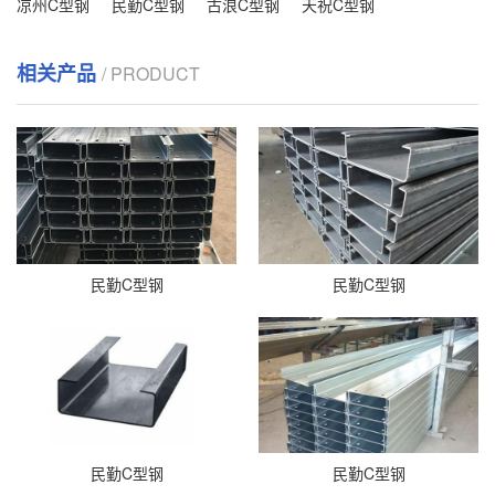
凉州C型钢
民勤C型钢
古浪C型钢
天祝C型钢
相关产品
/ PRODUCT
民勤C型钢
民勤C型钢
民勤C型钢
民勤C型钢