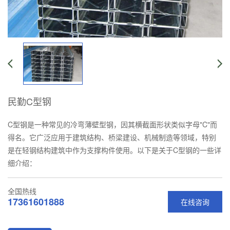
民勤C型钢
C型钢是一种常见的冷弯薄壁型钢，因其横截面形状类似字母"C"而
得名。它广泛应用于建筑结构、桥梁建设、机械制造等领域，特别
是在轻钢结构建筑中作为支撑构件使用。以下是关于C型钢的一些详
细介绍：
全国热线
17361601888
在线咨询